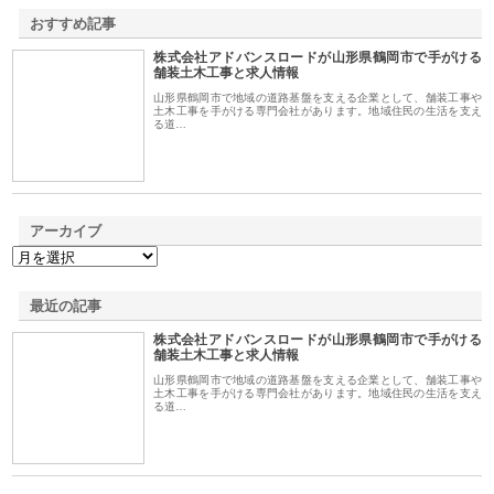
おすすめ記事
株式会社アドバンスロードが山形県鶴岡市で手がける
1
舗装土木工事と求人情報
山形県鶴岡市で地域の道路基盤を支える企業として、舗装工事や
土木工事を手がける専門会社があります。地域住民の生活を支え
る道…
アーカイブ
最近の記事
株式会社アドバンスロードが山形県鶴岡市で手がける
舗装土木工事と求人情報
山形県鶴岡市で地域の道路基盤を支える企業として、舗装工事や
土木工事を手がける専門会社があります。地域住民の生活を支え
る道…