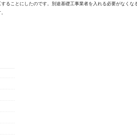
工することにしたのです。別途基礎工事業者を入れる必要がなくな
す。