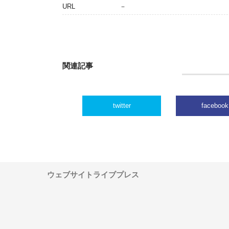
URL
－
関連記事
twitter
facebook
ウェブサイトライブプレス