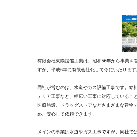
有限会社東陽設備工業は、昭和56年から事業を
すが、平成6年に有限会社化して今にいたります
同社が営むのは、水道やガス設備工事です。給
テリア工事など、幅広い工事に対応しているこ
医療施設、ドラッグストアなどさまざまな建物
め、安心して依頼できます。
メインの事業は水道やガス工事ですが、同社で