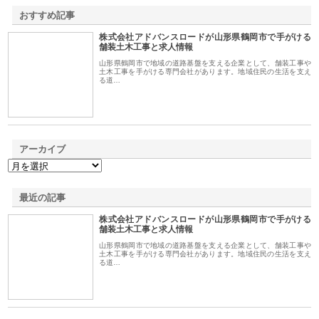
おすすめ記事
株式会社アドバンスロードが山形県鶴岡市で手がける
1
舗装土木工事と求人情報
山形県鶴岡市で地域の道路基盤を支える企業として、舗装工事や
土木工事を手がける専門会社があります。地域住民の生活を支え
る道…
アーカイブ
最近の記事
株式会社アドバンスロードが山形県鶴岡市で手がける
舗装土木工事と求人情報
山形県鶴岡市で地域の道路基盤を支える企業として、舗装工事や
土木工事を手がける専門会社があります。地域住民の生活を支え
る道…