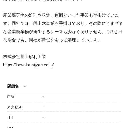
産業廃棄物の処理や収集、運搬といった事業も手掛けていま
す。同社では一般土木事業も手掛けており、その際にさまざま
な産業廃棄物が発生するケースも少なくありません。このよう
な場合でも、同社が責任をもって処理しています。
株式会社川上砂利工業
https://kawakamijyari.co.jp/
店舗名
－
住所
－
アクセス
－
TEL
－