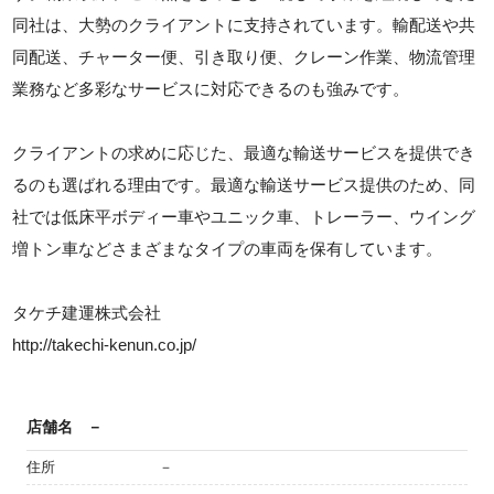
同社は、大勢のクライアントに支持されています。輸配送や共
同配送、チャーター便、引き取り便、クレーン作業、物流管理
業務など多彩なサービスに対応できるのも強みです。
クライアントの求めに応じた、最適な輸送サービスを提供でき
るのも選ばれる理由です。最適な輸送サービス提供のため、同
社では低床平ボディー車やユニック車、トレーラー、ウイング
増トン車などさまざまなタイプの車両を保有しています。
タケチ建運株式会社
http://takechi-kenun.co.jp/
店舗名
－
住所
－