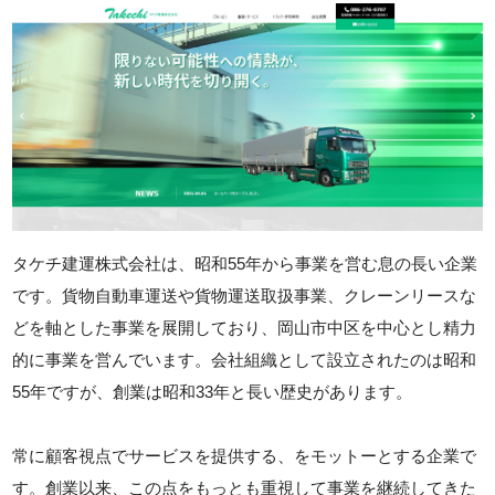
タケチ建運株式会社は、昭和55年から事業を営む息の長い企業
です。貨物自動車運送や貨物運送取扱事業、クレーンリースな
どを軸とした事業を展開しており、岡山市中区を中心とし精力
的に事業を営んでいます。会社組織として設立されたのは昭和
55年ですが、創業は昭和33年と長い歴史があります。
常に顧客視点でサービスを提供する、をモットーとする企業で
す。創業以来、この点をもっとも重視して事業を継続してきた