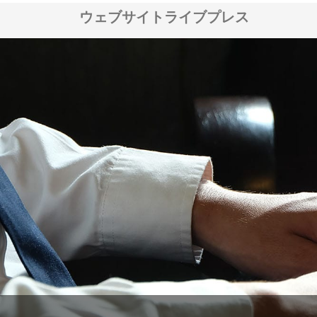
ウェブサイトライブプレス