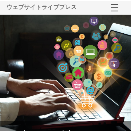
ウェブサイトライブプレス