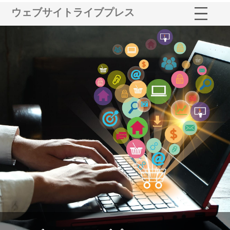
ウェブサイトライブプレス