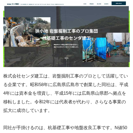
株式会社センダ建工は、岩盤掘削工事のプロとして活躍してい
る企業です。昭和58年に広島県広島市で創業した同社は、平成
4年には資本金を増資し、平成15年には広島県山県郡へ拠点を
移転しました。令和2年には代表者が代わり、さらなる事業の
拡大に成功しています。
同社が手掛けるのは、杭基礎工事や地盤改良工事です。N値50