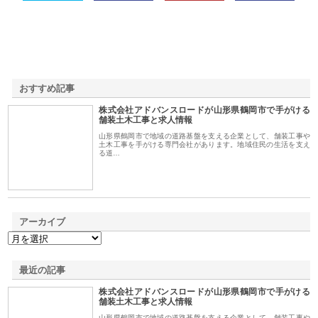
おすすめ記事
株式会社アドバンスロードが山形県鶴岡市で手がける
1
舗装土木工事と求人情報
山形県鶴岡市で地域の道路基盤を支える企業として、舗装工事や
土木工事を手がける専門会社があります。地域住民の生活を支え
る道…
アーカイブ
最近の記事
株式会社アドバンスロードが山形県鶴岡市で手がける
舗装土木工事と求人情報
山形県鶴岡市で地域の道路基盤を支える企業として、舗装工事や