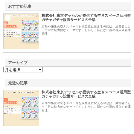
おすすめ記事
株式会社東京デッセルが提供する空きスペース活用型
1
ガチャガチャ設置サービスの全貌
店舗や施設の空きスペースを収益源に変える発想は、経営者にと
って常に魅力的なテーマです。しかし、新たな什器の導入や在庫
管理…
アーカイブ
最近の記事
株式会社東京デッセルが提供する空きスペース活用型
ガチャガチャ設置サービスの全貌
店舗や施設の空きスペースを収益源に変える発想は、経営者にと
って常に魅力的なテーマです。しかし、新たな什器の導入や在庫
管理…