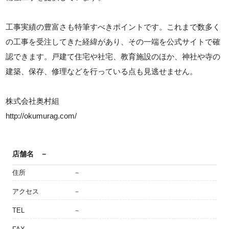
工事実績の豊富さも特筆すべきポイントです。これまで数多く
の工事を受注してきた経緯があり、その一端を公式サイトで確
認できます。戸建て住宅や社宅、教育施設のほか、神社や寺の
建築、保存、修理などを行っている点も見逃せません。
株式会社奥村組
http://okumurag.com/
店舗名
－
住所
－
アクセス
－
TEL
－