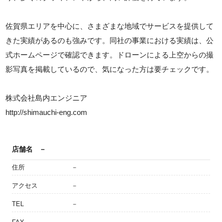
佐賀県エリアを中心に、さまざまな地域でサービスを提供して
きた実績があるのも強みです。同社の事業における実績は、公
式ホームページで確認できます。ドローンによる上空からの撮
影写真を掲載しているので、気になった方は要チェックです。
株式会社島内エンジニア
http://shimauchi-eng.com
店舗名
－
住所
－
アクセス
－
TEL
－