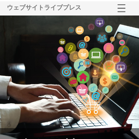
ウェブサイトライブプレス