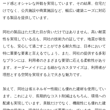
ード感とオシャレな外観を実現しています。その結果、住宅だ
けでなく、公共施設や商業施設など、幅広い建築ニーズに対応
する製品を提供しています。
同社の製品はただ見た目が良いだけではありません。高い耐震
性を実現している点も、同社の技術力の証しです。地震が発生
しても、安心して過ごすことができる耐久性は、日本において
特に重要な要素と言えるでしょう。また、同社の提供する多彩
なプランには、利用者のさまざまな要望に応える柔軟性があり
ます。オーダーメイドによる細かなカスタマイズは、利用者が
理想とする空間を実現する上で大きな魅力です。
加えて、同社は省エネルギー性能にも優れた建材を使用してい
ます。これにより、長期的なコスト削減はもちろん、環境への
配慮も実現しています。美観だけでなく、機能性にも優れた建