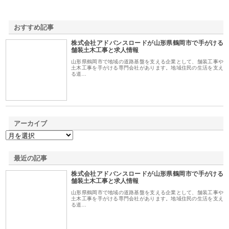
おすすめ記事
株式会社アドバンスロードが山形県鶴岡市で手がける
1
舗装土木工事と求人情報
山形県鶴岡市で地域の道路基盤を支える企業として、舗装工事や
土木工事を手がける専門会社があります。地域住民の生活を支え
る道…
アーカイブ
最近の記事
株式会社アドバンスロードが山形県鶴岡市で手がける
舗装土木工事と求人情報
山形県鶴岡市で地域の道路基盤を支える企業として、舗装工事や
土木工事を手がける専門会社があります。地域住民の生活を支え
る道…