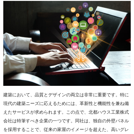
建築において、品質とデザインの両立は非常に重要です。特に
現代の建築ニーズに応えるためには、革新性と機能性を兼ね備
えたサービスが求められます。この点で、北都ハウス工業株式
会社は特筆すべき企業の一つです。同社は、独自の外壁パネル
を採用することで、従来の家屋のイメージを超えた、高いグレ