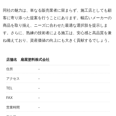
同社の魅力は、単なる販売業者に留まらず、施工店としても顧
客に寄り添った提案を行うことにあります。幅広いメーカーの
商品を取り揃え、ニーズに合わせた最適な選択肢を提示しま
す。さらに、熟練の技術者による施工は、安心感と高品質を兼
ね備えており、資産価値の向上にも大きく貢献するでしょう。
店舗名
扇屋塗料株式会社
住所
－
アクセス
－
TEL
－
FAX
－
営業時間
－