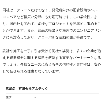
同社は、クレーンだけでなく、発電所向けの配管設備やベルト
コンベアなど幅広い分野にも対応可能です。この柔軟性によ
り、国内外を問わず、多様なプロジェクトを効率的に進めるこ
とができます。また、部品の輸出入や海外でのエンジニアリン
グにも対応しており、グローバルな活動範囲が特徴です。
設計や施工を一手に引き受ける同社の姿勢は、多くの企業が抱
える運搬機器に関する課題を解決する重要なパートナーとなる
でしょう。多様なニーズに応えるその信頼性と専門性は、安心
して任せられる理由となっています。
店舗名
有限会社アムテック
住所
－