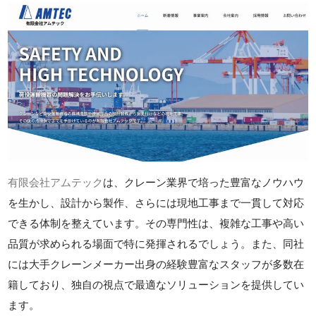
有限会社アムテック
は、クレーン業界で培った豊富なノウハウ
を生かし、設計から製作、さらには現地工事まで一貫して対応
できる体制を整えています。その専門性は、複雑な工事や高い
品質が求められる場面で特に発揮されるでしょう。また、同社
には大手クレーンメーカー出身の経験豊富なスタッフが多数在
籍しており、独自の視点で最適なソリューションを提供してい
ます。