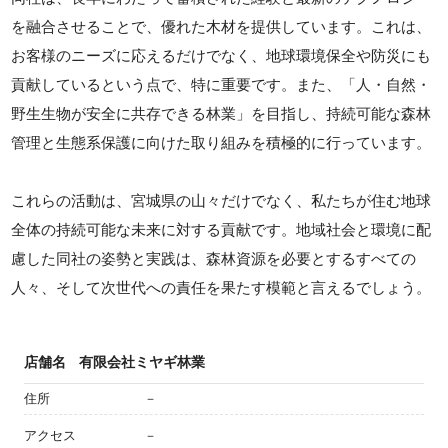
を融合させることで、優れた木材を提供しています。これは、
お客様のニーズに応えるだけでなく、地球環境保全や防災にも
貢献しているという点で、特に重要です。また、「人・自然・
野生生物が安全に共存できる林業」を目指し、持続可能な森林
管理と生態系保護に向けた取り組みを積極的に行っています。
これらの活動は、宮城県の山々だけでなく、私たちが住む地球
全体の持続可能な未来に対する貢献です。地域社会と環境に配
慮した同社の姿勢と実践は、森林資源を必要とするすべての
人々、そして次世代への責任を果たす模範と言えるでしょう。
店舗名
有限会社ミヤギ林業
住所
－
アクセス
－