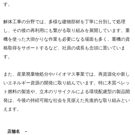
す。
解体工事の分野では、多様な建物部材を丁寧に分別して処理
し、その後の再利用にも繋がる取り組みを展開しています。重
機を使った大掛かりな作業も必要になる場面も多く、重機の資
格取得をサポートするなど、社員の成長も念頭に置いていま
す。
また、産業廃棄物処分やバイオマス事業では、再資源化や新し
いエネルギー資源の開発に取り組んでいます。特に木質ペレッ
ト燃料の製造や、立木のリサイクルによる環境配慮型の製品開
発は、今後の持続可能な社会を見据えた先進的な取り組みとい
えます。
店舗名
－