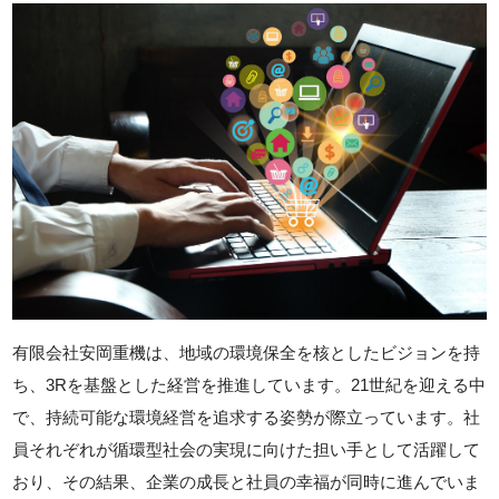
有限会社安岡重機は、地域の環境保全を核としたビジョンを持
ち、3Rを基盤とした経営を推進しています。21世紀を迎える中
で、持続可能な環境経営を追求する姿勢が際立っています。社
員それぞれが循環型社会の実現に向けた担い手として活躍して
おり、その結果、企業の成長と社員の幸福が同時に進んでいま