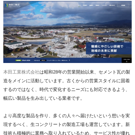
本田工業株式会社
は昭和28年の営業開始以来、セメント瓦の製
造をメインに活動しています。古くからの営業スタイルに固着
するのではなく、時代で変化するニーズにも対応できるよう、
幅広い製品を生み出している業者です。
より高度な製品を作り、多くの人々へ届けたいという想いを実
現するべく、生コンクリートの製造工場も運営しています。新
技術も積極的に業務へ取り入れているため、サービス性が優れ