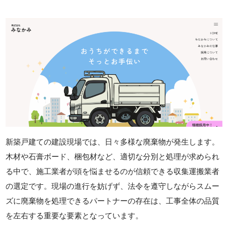
新築戸建ての建設現場では、日々多様な廃棄物が発生します。
木材や石膏ボード、梱包材など、適切な分別と処理が求められ
る中で、施工業者が頭を悩ませるのが信頼できる収集運搬業者
の選定です。現場の進行を妨げず、法令を遵守しながらスムー
ズに廃棄物を処理できるパートナーの存在は、工事全体の品質
を左右する重要な要素となっています。