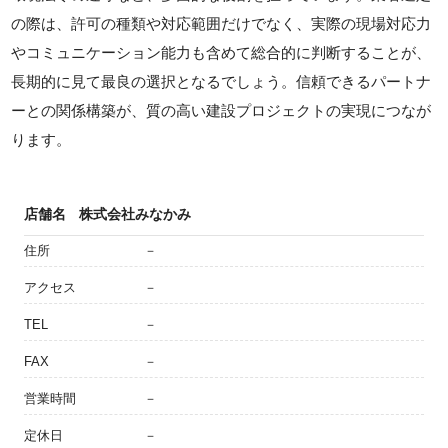
の際は、許可の種類や対応範囲だけでなく、実際の現場対応力
やコミュニケーション能力も含めて総合的に判断することが、
長期的に見て最良の選択となるでしょう。信頼できるパートナ
ーとの関係構築が、質の高い建設プロジェクトの実現につなが
ります。
店舗名
株式会社みなかみ
住所
－
アクセス
－
TEL
－
FAX
－
営業時間
－
定休日
－