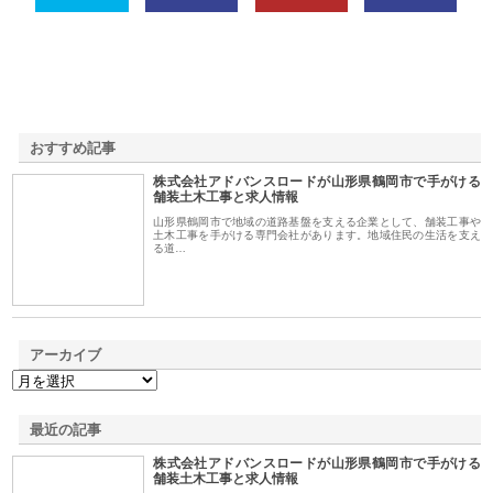
おすすめ記事
株式会社アドバンスロードが山形県鶴岡市で手がける
1
舗装土木工事と求人情報
山形県鶴岡市で地域の道路基盤を支える企業として、舗装工事や
土木工事を手がける専門会社があります。地域住民の生活を支え
る道…
アーカイブ
最近の記事
株式会社アドバンスロードが山形県鶴岡市で手がける
舗装土木工事と求人情報