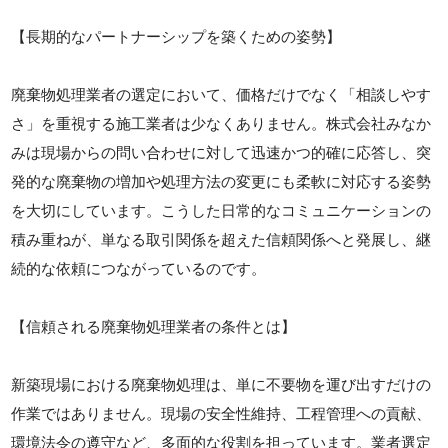
【長期的なパートナーシップを築くための姿勢】
廃棄物処理業者の選定において、価格だけでなく「相談しやす
さ」を重視する施工業者は少なくありません。株式会社みなか
みは現場からの問い合わせに対して迅速かつ的確に応答し、突
発的な廃棄物の増加や処理方法の変更にも柔軟に対応する姿勢
を大切にしています。こうした日常的なコミュニケーションの
積み重ねが、単なる取引関係を超えた信頼関係へと発展し、継
続的な依頼につながっているのです。
【信頼される廃棄物処理業者の条件とは】
新築現場における廃棄物処理は、単に不要物を運び出すだけの
作業ではありません。現場の安全性維持、工程管理への貢献、
環境法令の遵守など、多面的な役割を担っています。業者選定