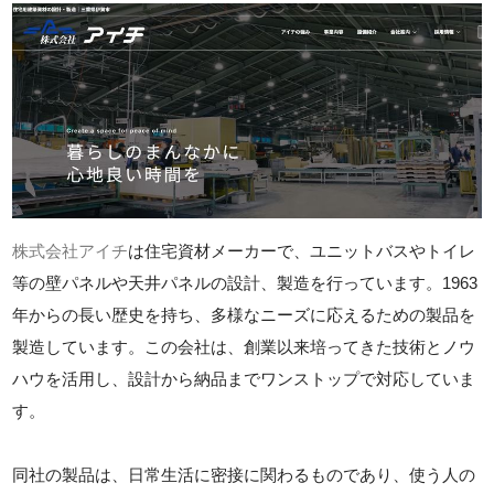
株式会社アイチ
は住宅資材メーカーで、ユニットバスやトイレ
等の壁パネルや天井パネルの設計、製造を行っています。1963
年からの長い歴史を持ち、多様なニーズに応えるための製品を
製造しています。この会社は、創業以来培ってきた技術とノウ
ハウを活用し、設計から納品までワンストップで対応していま
す。
同社の製品は、日常生活に密接に関わるものであり、使う人の