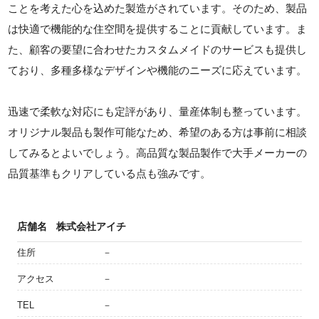
ことを考えた心を込めた製造がされています。そのため、製品
は快適で機能的な住空間を提供することに貢献しています。ま
た、顧客の要望に合わせたカスタムメイドのサービスも提供し
ており、多種多様なデザインや機能のニーズに応えています。
迅速で柔軟な対応にも定評があり、量産体制も整っています。
オリジナル製品も製作可能なため、希望のある方は事前に相談
してみるとよいでしょう。高品質な製品製作で大手メーカーの
品質基準もクリアしている点も強みです。
店舗名
株式会社アイチ
住所
－
アクセス
－
TEL
－