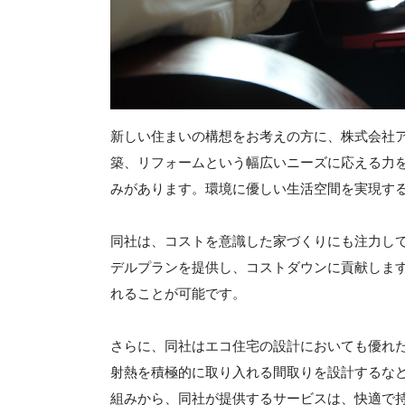
新しい住まいの構想をお考えの方に、株式会社
築、リフォームという幅広いニーズに応える力を
みがあります。環境に優しい生活空間を実現す
同社は、コストを意識した家づくりにも注力し
デルプランを提供し、コストダウンに貢献しま
れることが可能です。
さらに、同社はエコ住宅の設計においても優れ
射熱を積極的に取り入れる間取りを設計するな
組みから、同社が提供するサービスは、快適で