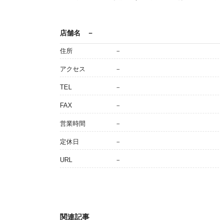
店舗名
－
住所
－
アクセス
－
TEL
－
FAX
－
営業時間
－
定休日
－
URL
－
関連記事