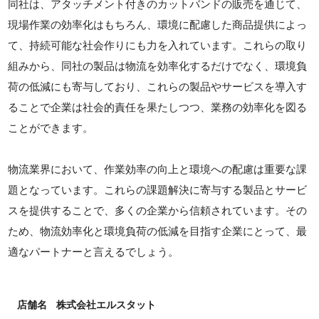
同社は、アタッチメント付きのカットバンドの販売を通じて、
現場作業の効率化はもちろん、環境に配慮した商品提供によっ
て、持続可能な社会作りにも力を入れています。これらの取り
組みから、同社の製品は物流を効率化するだけでなく、環境負
荷の低減にも寄与しており、これらの製品やサービスを導入す
ることで企業は社会的責任を果たしつつ、業務の効率化を図る
ことができます。
物流業界において、作業効率の向上と環境への配慮は重要な課
題となっています。これらの課題解決に寄与する製品とサービ
スを提供することで、多くの企業から信頼されています。その
ため、物流効率化と環境負荷の低減を目指す企業にとって、最
適なパートナーと言えるでしょう。
店舗名
株式会社エルスタット