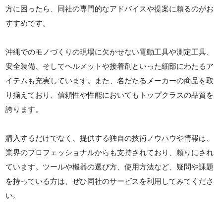
方に困ったら、同社の専門的なアドバイスや提案に頼るのがお
すすめです。
沖縄でのモノづくりの現場に欠かせない電動工具や測定工具、
安全装備、そしてヘルメットや接着剤といった細部にわたるア
イテムも充実しています。また、名だたるメーカーの商品を取
り揃えており、信頼性や性能においてもトップクラスの品質を
誇ります。
購入するだけでなく、提供する独自の技術ノウハウや情報は、
業界のプロフェッショナルからも支持されており、頼りにされ
ています。ツールや機器の選び方、使用方法など、疑問や課題
を持っている方は、ぜひ同社のサービスを利用してみてくださ
い。