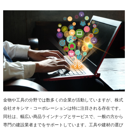
金物や工具の分野では数多くの企業が活動していますが、株式
会社オキシマ・コーポレーションは特に注目される存在です。
同社は、幅広い商品ラインナップとサービスで、一般の方から
専門の建設業者までをサポートしています。工具や建材の選び