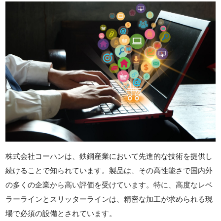
株式会社コーハンは、鉄鋼産業において先進的な技術を提供し
続けることで知られています。製品は、その高性能さで国内外
の多くの企業から高い評価を受けています。特に、高度なレベ
ラーラインとスリッターラインは、精密な加工が求められる現
場で必須の設備とされています。