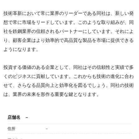
技術革新において常に業界のリーダーである同社は、新しい発
想で常に市場をリードしています。このような取り組みが、同
社を鉄鋼業界の信頼されるパートナーにしています。それによ
り、顧客企業はより効率的で高品質な製品を市場に提供できる
ようになります。
投資する価値のある企業として、同社はその信頼性と実績で多
くのビジネスに貢献しています。これからも技術の進化に合わ
せて、さらなる品質向上と効率化を図るでしょう。同社の技術
は、業界の未来を形作る重要な鍵となります。
店舗名
－
住所
－