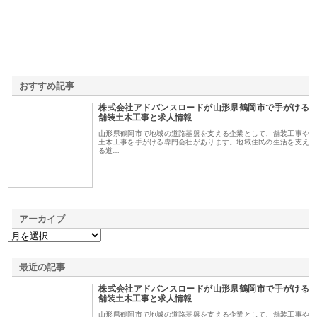
おすすめ記事
株式会社アドバンスロードが山形県鶴岡市で手がける
1
舗装土木工事と求人情報
山形県鶴岡市で地域の道路基盤を支える企業として、舗装工事や
土木工事を手がける専門会社があります。地域住民の生活を支え
る道…
アーカイブ
最近の記事
株式会社アドバンスロードが山形県鶴岡市で手がける
舗装土木工事と求人情報
山形県鶴岡市で地域の道路基盤を支える企業として、舗装工事や