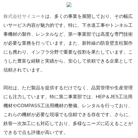
株式会社サイユーキ
は、多くの事業を展開しており、その幅広
いサービス内容が魅力的です。特に、下水道工事やトンネル工
事機材の製作、レンタルなど、第一事業部では高度な専門技術
が必要な業務を行っています。また、新幹線の防音壁支柱製作
にも携わり、インフラ分野で重要な役割を果たしています。こ
うした豊富な経験と実績から、安心して依頼できる企業として
信頼されています。
同社は、ただ製品を提供するだけでなく、品質管理や生産管理
にも注力しています。特に第二事業部では、HEP＆JES工法用
機材やCOMPASS工法用機材の整備、レンタルを行っており、
これらの機材が必要な現場でも信頼できる存在です。さらに、
鉄骨一次加工にも対応しており、多様なニーズに応えることが
できるで点も評価が高いです。