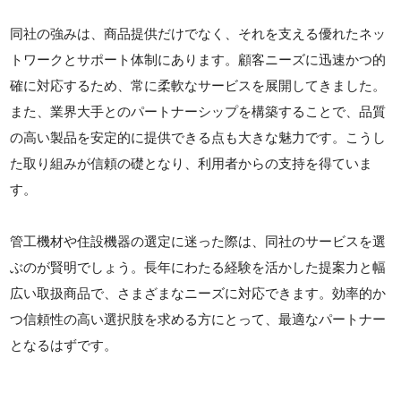
同社の強みは、商品提供だけでなく、それを支える優れたネッ
トワークとサポート体制にあります。顧客ニーズに迅速かつ的
確に対応するため、常に柔軟なサービスを展開してきました。
また、業界大手とのパートナーシップを構築することで、品質
の高い製品を安定的に提供できる点も大きな魅力です。こうし
た取り組みが信頼の礎となり、利用者からの支持を得ていま
す。
管工機材や住設機器の選定に迷った際は、同社のサービスを選
ぶのが賢明でしょう。長年にわたる経験を活かした提案力と幅
広い取扱商品で、さまざまなニーズに対応できます。効率的か
つ信頼性の高い選択肢を求める方にとって、最適なパートナー
となるはずです。