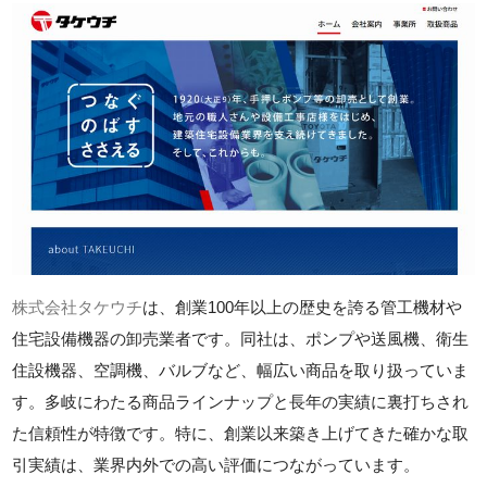
株式会社タケウチ
は、創業100年以上の歴史を誇る管工機材や
住宅設備機器の卸売業者です。同社は、ポンプや送風機、衛生
住設機器、空調機、バルブなど、幅広い商品を取り扱っていま
す。多岐にわたる商品ラインナップと長年の実績に裏打ちされ
た信頼性が特徴です。特に、創業以来築き上げてきた確かな取
引実績は、業界内外での高い評価につながっています。