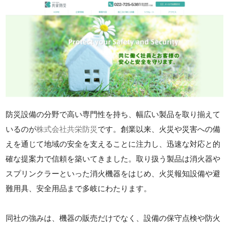
防災設備の分野で高い専門性を持ち、幅広い製品を取り揃えて
いるのが
株式会社共栄防災
です。創業以来、火災や災害への備
えを通じて地域の安全を支えることに注力し、迅速な対応と的
確な提案力で信頼を築いてきました。取り扱う製品は消火器や
スプリンクラーといった消火機器をはじめ、火災報知設備や避
難用具、安全用品まで多岐にわたります。
同社の強みは、機器の販売だけでなく、設備の保守点検や防火