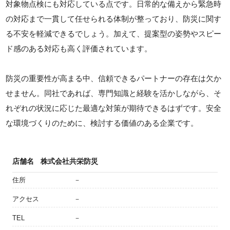
対象物点検にも対応している点です。日常的な備えから緊急時
の対応まで一貫して任せられる体制が整っており、防災に関す
る不安を軽減できるでしょう。加えて、提案型の姿勢やスピー
ド感のある対応も高く評価されています。
防災の重要性が高まる中、信頼できるパートナーの存在は欠か
せません。同社であれば、専門知識と経験を活かしながら、そ
れぞれの状況に応じた最適な対策が期待できるはずです。安全
な環境づくりのために、検討する価値のある企業です。
店舗名
株式会社共栄防災
住所
－
アクセス
－
TEL
－