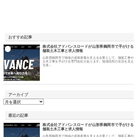
おすすめ記事
株式会社アドバンスロードが山形県鶴岡市で手がける
1
舗装土木工事と求人情報
山形県鶴岡市で地域の道路基盤を支える企業として、舗装工事や
土木工事を手がける専門会社があります。地域住民の生活を支え
る道…
アーカイブ
最近の記事
株式会社アドバンスロードが山形県鶴岡市で手がける
舗装土木工事と求人情報
山形県鶴岡市で地域の道路基盤を支える企業として、舗装工事や