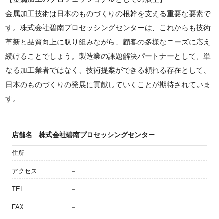
金属加工技術は日本のものづくりの根幹を支える重要な要素で
す。株式会社碧南プロセッシングセンターは、これからも技術
革新と品質向上に取り組みながら、顧客の多様なニーズに応え
続けることでしょう。製造業の課題解決パートナーとして、単
なる加工業者ではなく、技術提案ができる頼れる存在として、
日本のものづくりの発展に貢献していくことが期待されていま
す。
店舗名
株式会社碧南プロセッシングセンター
住所
－
アクセス
－
TEL
－
FAX
－