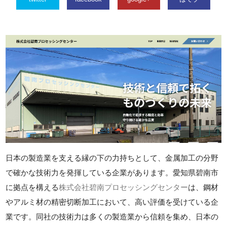
日本の製造業を支える縁の下の力持ちとして、金属加工の分野
で確かな技術力を発揮している企業があります。愛知県碧南市
に拠点を構える
株式会社碧南プロセッシングセンター
は、鋼材
やアルミ材の精密切断加工において、高い評価を受けている企
業です。同社の技術力は多くの製造業から信頼を集め、日本の