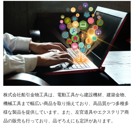
株式会社船引金物工具は、電動工具から建設機材、建築金物、
機械工具まで幅広い商品を取り揃えており、高品質かつ多種多
様な製品を提供しています。また、左官道具やエクステリア商
品の販売も行っており、品ぞろえにも定評があります。