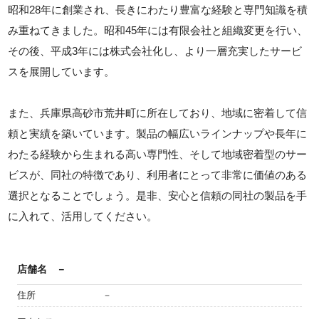
昭和28年に創業され、長きにわたり豊富な経験と専門知識を積
み重ねてきました。昭和45年には有限会社と組織変更を行い、
その後、平成3年には株式会社化し、より一層充実したサービ
スを展開しています。
また、兵庫県高砂市荒井町に所在しており、地域に密着して信
頼と実績を築いています。製品の幅広いラインナップや長年に
わたる経験から生まれる高い専門性、そして地域密着型のサー
ビスが、同社の特徴であり、利用者にとって非常に価値のある
選択となることでしょう。是非、安心と信頼の同社の製品を手
に入れて、活用してください。
店舗名
－
住所
－