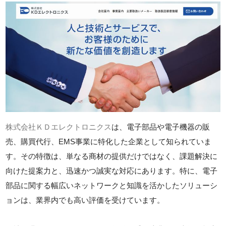
株式会社ＫＤエレクトロニクス
は、電子部品や電子機器の販
売、購買代行、EMS事業に特化した企業として知られていま
す。その特徴は、単なる商材の提供だけではなく、課題解決に
向けた提案力と、迅速かつ誠実な対応にあります。特に、電子
部品に関する幅広いネットワークと知識を活かしたソリューシ
ョンは、業界内でも高い評価を受けています。