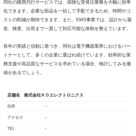
同社の購買代行サービスでは、煩雑な受発注業務を大幅に効率
化できます。必要な部品を一括して手配できるため、時間やコ
ストの削減が期待できます。また、EMS事業では、設計から製
造、検査、出荷まで一貫して対応可能な体制を整えています。
長年の実績と信頼に基づき、同社は電子機器業界におけるパー
トナーとして、多くの企業に選ばれ続けています。効率的な業
務支援や高品質なサービスを求めている場合、検討してみる価
値があるでしょう。
店舗名
株式会社ＫＤエレクトロニクス
住所
－
アクセス
－
TEL
－