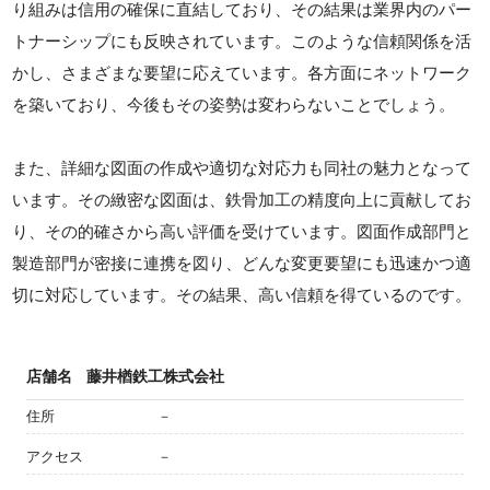
り組みは信用の確保に直結しており、その結果は業界内のパー
トナーシップにも反映されています。このような信頼関係を活
かし、さまざまな要望に応えています。各方面にネットワーク
を築いており、今後もその姿勢は変わらないことでしょう。
また、詳細な図面の作成や適切な対応力も同社の魅力となって
います。その緻密な図面は、鉄骨加工の精度向上に貢献してお
り、その的確さから高い評価を受けています。図面作成部門と
製造部門が密接に連携を図り、どんな変更要望にも迅速かつ適
切に対応しています。その結果、高い信頼を得ているのです。
店舗名
藤井楢鉄工株式会社
住所
－
アクセス
－