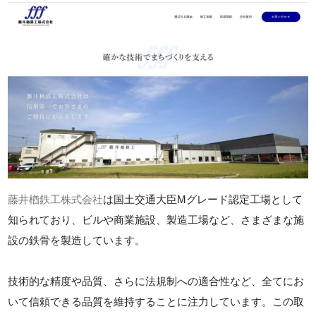
藤井楢鉄工株式会社
は国土交通大臣Mグレード認定工場として
知られており、ビルや商業施設、製造工場など、さまざまな施
設の鉄骨を製造しています。
技術的な精度や品質、さらに法規制への適合性など、全てにお
いて信頼できる品質を維持することに注力しています。この取