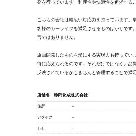
発を行っています。利便性や快適性を追求する
こちらの会社は幅広い対応力を持っています。
客様のカーライフを満足させるものばかりです
言ではありません。
企画開発したものを形にする実現力も持ってい
待に応えられるのです。それだけではなく、品
反映されているかもきちんと管理することで満
店舗名
静岡化成株式会社
住所
－
アクセス
－
TEL
－